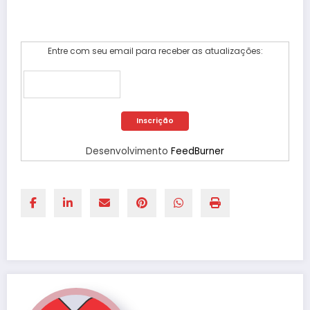
Entre com seu email para receber as atualizações:
Desenvolvimento
FeedBurner