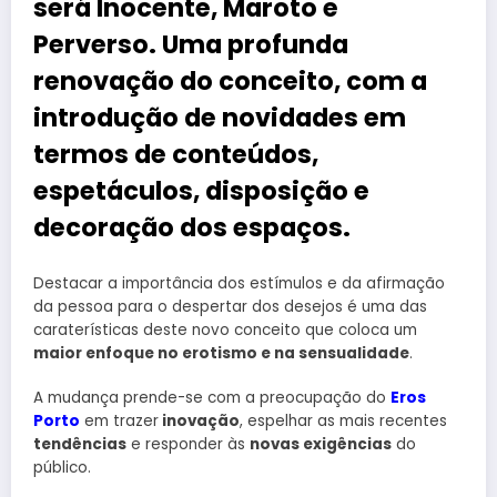
será Inocente, Maroto e
Perverso. Uma profunda
renovação do conceito, com a
introdução de novidades em
termos de conteúdos,
espetáculos, disposição e
decoração dos espaços.
Destacar a importância dos estímulos e da afirmação
da pessoa para o despertar dos desejos é uma das
caraterísticas deste novo conceito que coloca um
maior enfoque no erotismo e na sensualidade
.
A mudança prende-se com a preocupação do
Eros
Porto
em trazer
inovação
, espelhar as mais recentes
tendências
e responder às
novas exigências
do
público.