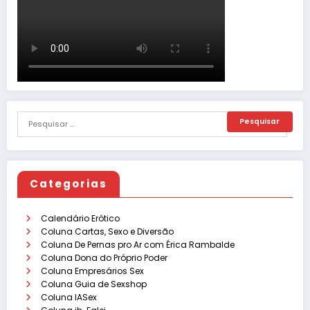
Categorias
Calendário Erótico
Coluna Cartas, Sexo e Diversão
Coluna De Pernas pro Ar com Érica Rambalde
Coluna Dona do Próprio Poder
Coluna Empresários Sex
Coluna Guia de Sexshop
Coluna IASex