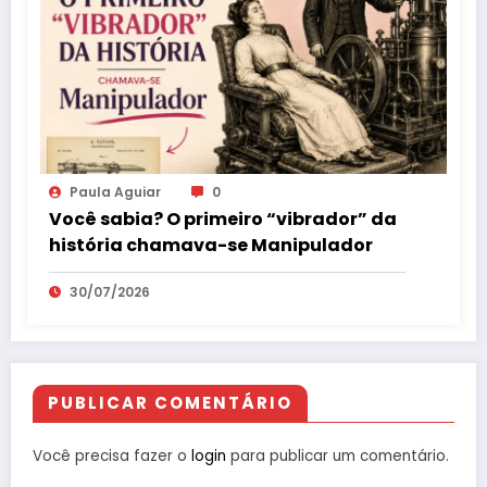
Paula Aguiar
0
Você sabia? O primeiro “vibrador” da
história chamava-se Manipulador
30/07/2026
PUBLICAR COMENTÁRIO
Você precisa fazer o
login
para publicar um comentário.