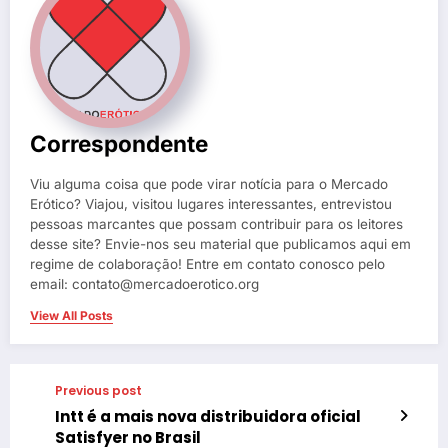
Correspondente
Viu alguma coisa que pode virar notícia para o Mercado
Erótico? Viajou, visitou lugares interessantes, entrevistou
pessoas marcantes que possam contribuir para os leitores
desse site? Envie-nos seu material que publicamos aqui em
regime de colaboração! Entre em contato conosco pelo
email: contato@mercadoerotico.org
View All Posts
Previous post
Intt é a mais nova distribuidora oficial
Satisfyer no Brasil