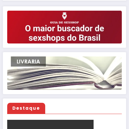
Destaque