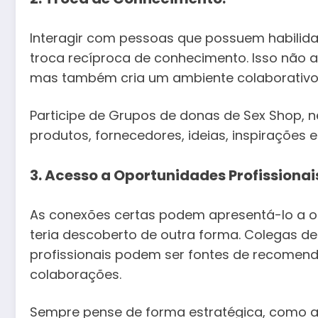
Interagir com pessoas que possuem habili
troca recíproca de conhecimento. Isso não a
mas também cria um ambiente colaborativo 
Participe de Grupos de donas de Sex Shop, 
produtos, fornecedores, ideias, inspirações 
3. Acesso a Oportunidades Profissionai
As conexões certas podem apresentá-lo a op
teria descoberto de outra forma. Colegas de
profissionais podem ser fontes de recomend
colaborações.
Sempre pense de forma estratégica, como al