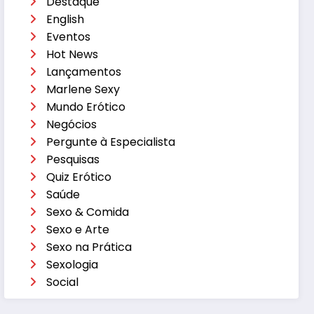
Destaque
English
Eventos
Hot News
Lançamentos
Marlene Sexy
Mundo Erótico
Negócios
Pergunte à Especialista
Pesquisas
Quiz Erótico
Saúde
Sexo & Comida
Sexo e Arte
Sexo na Prática
Sexologia
Social