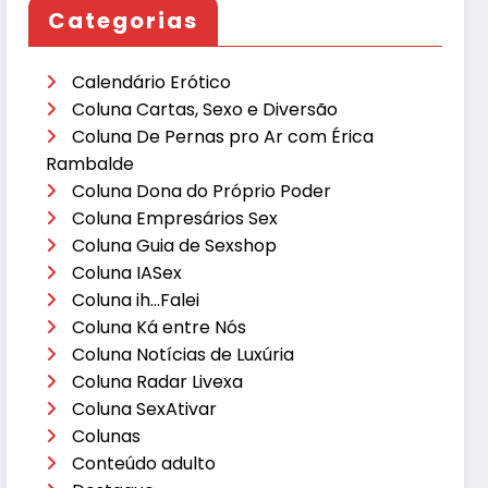
Categorias
Calendário Erótico
Coluna Cartas, Sexo e Diversão
Coluna De Pernas pro Ar com Érica
Rambalde
Coluna Dona do Próprio Poder
Coluna Empresários Sex
Coluna Guia de Sexshop
Coluna IASex
Coluna ih…Falei
Coluna Ká entre Nós
Coluna Notícias de Luxúria
Coluna Radar Livexa
Coluna SexAtivar
Colunas
Conteúdo adulto