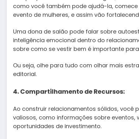
como você também pode ajudá-la, comece c
evento de mulheres, e assim vão fortalecend
Uma dona de salão pode falar sobre autoest
inteligência emocional dentro do relacionam
sobre como se vestir bem é importante para 
Ou seja, olhe para tudo com olhar mais estra
editorial.
4. Compartilhamento de Recursos:
Ao construir relacionamentos sólidos, você 
valiosos, como informações sobre eventos,
oportunidades de investimento.