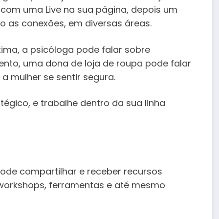
om uma Live na sua página, depois um
o as conexões, em diversas áreas.
ima, a psicóloga pode falar sobre
ento, uma dona de loja de roupa pode falar
a mulher se sentir segura.
tégico, e trabalhe dentro da sua linha
pode compartilhar e receber recursos
 workshops, ferramentas e até mesmo