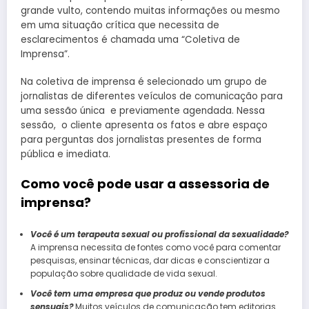
grande vulto, contendo muitas informações ou mesmo
em uma situação crítica que necessita de
esclarecimentos é chamada uma “Coletiva de
Imprensa”.
Na coletiva de imprensa é selecionado um grupo de
jornalistas de diferentes veículos de comunicação para
uma sessão única e previamente agendada. Nessa
sessão, o cliente apresenta os fatos e abre espaço
para perguntas dos jornalistas presentes de forma
pública e imediata.
Como você pode usar a assessoria de
imprensa?
Você é um terapeuta sexual ou profissional da sexualidade?
A imprensa necessita de fontes como você para comentar
pesquisas, ensinar técnicas, dar dicas e conscientizar a
população sobre qualidade de vida sexual.
Você tem uma empresa que produz ou vende produtos
sensuais?
Muitos veículos de comunicação tem editorias