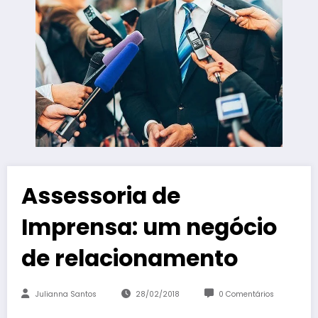
Assessoria de
Imprensa: um negócio
de relacionamento
Julianna Santos
28/02/2018
0 Comentários