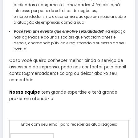
dedicadas a lançamentos e novidades. Além disso, há
interesse por parte de editorias de negócios,
empreendedorismo e economia que querem noticiar sobre
a atuação de empresas como a sua.
Você tem um evento que envolve sexualidade?
Há espaço
nas agendas e colunas sociais que noticiam antes e
depois, chamando público e registrando o sucesso do seu
evento.
Caso você queira conhecer melhor ainda o serviço de
assessoria de imprensa, pode nos contactar pelo email
contato@mercadoerotico.org ou deixar abaixo seu
comentário.
Nossa equipe
tem grande expertise e terá grande
prazer em atendê-lo!
Entre com seu email para receber as atualizações: