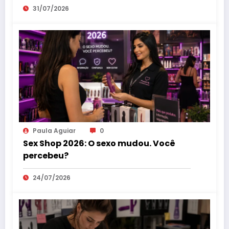
31/07/2026
Paula Aguiar
0
Sex Shop 2026: O sexo mudou. Você
percebeu?
24/07/2026