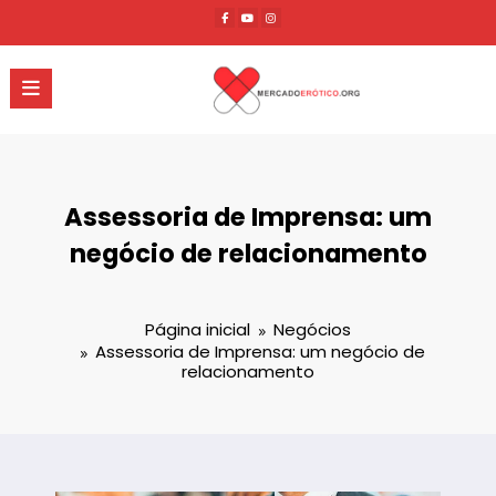
Pular
para
o
conteúdo
Assessoria de Imprensa: um
negócio de relacionamento
Página inicial
Negócios
Assessoria de Imprensa: um negócio de
relacionamento