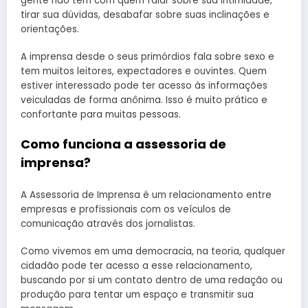
gente não tem com quem falar sobre sua intimidade,
tirar sua dúvidas, desabafar sobre suas inclinações e
orientações.
A imprensa desde o seus primórdios fala sobre sexo e
tem muitos leitores, expectadores e ouvintes. Quem
estiver interessado pode ter acesso às informações
veiculadas de forma anônima. Isso é muito prático e
confortante para muitas pessoas.
Como funciona a assessoria de
imprensa?
A Assessoria de Imprensa é um relacionamento entre
empresas e profissionais com os veículos de
comunicação através dos jornalistas.
Como vivemos em uma democracia, na teoria, qualquer
cidadão pode ter acesso a esse relacionamento,
buscando por si um contato dentro de uma redação ou
produção para tentar um espaço e transmitir sua