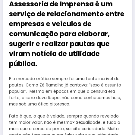
Assessoria de Imprensa é um
serviço de relacionamento entre
empresas e veículos de
comunicação para elaborar,
sugerir e realizar pautas que
viram notícia de utilidade
pública.
E o mercado erótico sempre foi uma fonte incrível de
pautas. Como Zé Ramalho já cantava: “sexo é assunto
popular”. Mesmo em épocas em que a censura era
forte, o sexo dava Ibope, não como conhecemos hoje,
mas sob uma ótica pitoresca.
Fato é que, o que é velado, sempre quando revelado
tem maior valor, não é mesmo? Sexualidade, e tudo o
mais que a cerca de perto, suscita curiosidade. Muita