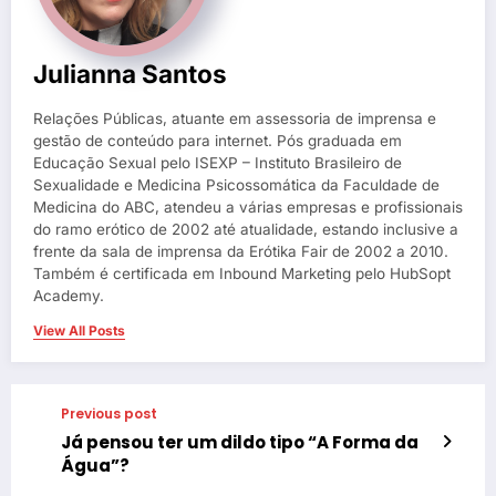
Julianna Santos
Relações Públicas, atuante em assessoria de imprensa e
gestão de conteúdo para internet. Pós graduada em
Educação Sexual pelo ISEXP – Instituto Brasileiro de
Sexualidade e Medicina Psicossomática da Faculdade de
Medicina do ABC, atendeu a várias empresas e profissionais
do ramo erótico de 2002 até atualidade, estando inclusive a
frente da sala de imprensa da Erótika Fair de 2002 a 2010.
Também é certificada em Inbound Marketing pelo HubSopt
Academy.
View All Posts
Previous post
Já pensou ter um dildo tipo “A Forma da
Água”?