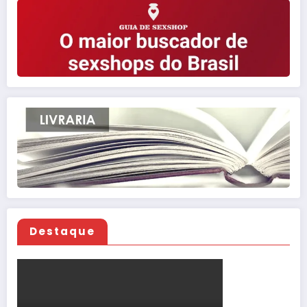
Destaque