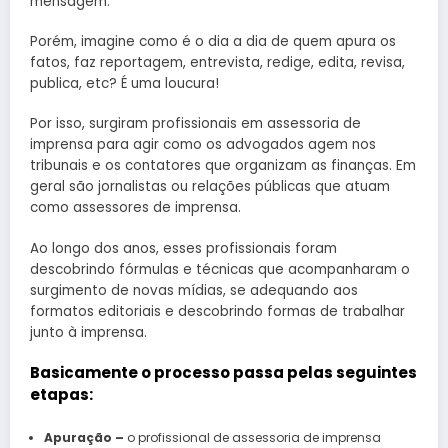
mensagem.
Porém, imagine como é o dia a dia de quem apura os
fatos, faz reportagem, entrevista, redige, edita, revisa,
publica, etc? É uma loucura!
Por isso, surgiram profissionais em assessoria de
imprensa para agir como os advogados agem nos
tribunais e os contatores que organizam as finanças. Em
geral são jornalistas ou relações públicas que atuam
como assessores de imprensa.
Ao longo dos anos, esses profissionais foram
descobrindo fórmulas e técnicas que acompanharam o
surgimento de novas mídias, se adequando aos
formatos editoriais e descobrindo formas de trabalhar
junto à imprensa.
Basicamente o processo passa pelas seguintes
etapas:
Apuração –
o profissional de assessoria de imprensa