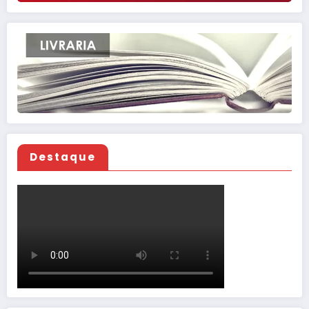
Destaque