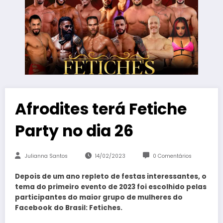
Afrodites terá Fetiche
Party no dia 26
Julianna Santos
14/02/2023
0 Comentários
Depois de um ano repleto de festas interessantes, o
tema do primeiro evento de 2023 foi escolhido pelas
participantes do maior grupo de mulheres do
Facebook do Brasil: Fetiches.