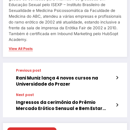
Educação Sexual pelo ISEXP – Instituto Brasileiro de
Sexualidade e Medicina Psicossomática da Faculdade de
Medicina do ABC, atendeu a várias empresas e profissionais
do ramo erótico de 2002 até atualidade, estando inclusive a
frente da sala de imprensa da Erótika Fair de 2002 a 2010.
Também é certificada em Inbound Marketing pelo HubSopt
Academy.
View All Posts
Previous post
Rani Muniz lança 4 novos cursos na
Universidade do Prazer
Next post
Ingressos da cerimônia do Prêmio
Mercado Erótico Sensual e Bem Estar
Íntimo já estão a venda