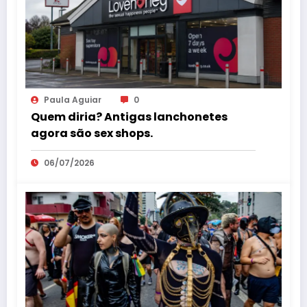
Paula Aguiar
0
Quem diria? Antigas lanchonetes
agora são sex shops.
06/07/2026