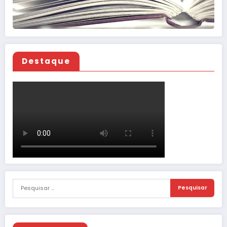
Destaque