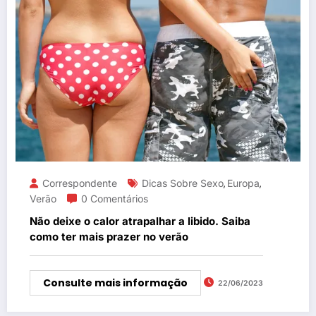
Correspondente
Dicas Sobre Sexo
Europa
,
,
Verão
0 Comentários
Não deixe o calor atrapalhar a libido. Saiba
como ter mais prazer no verão
Consulte mais informação
22/06/2023